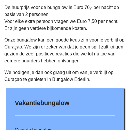
De huurprijs voor de bungalow is Euro 70,- per nacht op
basis van 2 personen.
Voor elke extra persoon vragen we Euro 7,50 per nacht.
Er zijn geen verdere bijkomende kosten.
Onze bungalow kan een goede keus zijn voor je verblijf op
Curaçao. We zijn er zeker van dat je geen spijt zult krijgen,
gezien de zeer positieve reacties die we tot nu toe van
eerdere huurders hebben ontvangen.
We nodigen je dan ook graag uit om van je verblijf op
Curaçao te genieten in Bungalow Ederlin.
Vakantiebungalow
Over de bungalow