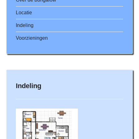
Locatie
Indeling
Voorzieningen
Indeling